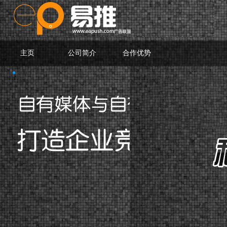
主页
公司简介
合作优势